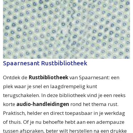
Spaarnesant Rustbibliotheek
Ontdek de
Rustbibliotheek
van Spaarnesant: een
plek waar je snel en laagdrempelig kunt
terugschakelen. In deze bibliotheek vind je een reeks
korte
audio-handleidingen
rond het thema rust.
Praktisch, helder en direct toepasbaar in je werkdag
of thuis. Of je nu behoefte hebt aan een adempauze
tussen afspraken, beter wilt herstellen na een drukke