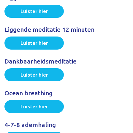
Luister hier
Liggende meditatie 12 minuten
Luister hier
Dankbaarheidsmeditatie
Luister hier
Ocean breathing
Luister hier
4-7-8 ademhaling