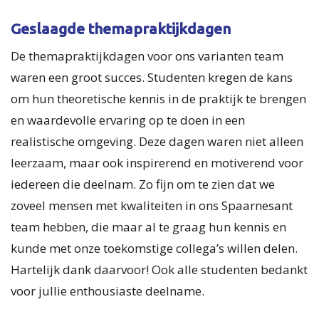
Geslaagde themapraktijkdagen
De themapraktijkdagen voor ons varianten team
waren een groot succes. Studenten kregen de kans
om hun theoretische kennis in de praktijk te brengen
en waardevolle ervaring op te doen in een
realistische omgeving. Deze dagen waren niet alleen
leerzaam, maar ook inspirerend en motiverend voor
iedereen die deelnam. Zo fijn om te zien dat we
zoveel mensen met kwaliteiten in ons Spaarnesant
team hebben, die maar al te graag hun kennis en
kunde met onze toekomstige collega’s willen delen.
Hartelijk dank daarvoor! Ook alle studenten bedankt
voor jullie enthousiaste deelname.