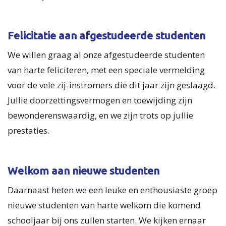
Felicitatie aan afgestudeerde studenten
We willen graag al onze afgestudeerde studenten
van harte feliciteren, met een speciale vermelding
voor de vele zij-instromers die dit jaar zijn geslaagd.
Jullie doorzettingsvermogen en toewijding zijn
bewonderenswaardig, en we zijn trots op jullie
prestaties.
Welkom aan nieuwe studenten
Daarnaast heten we een leuke en enthousiaste groep
nieuwe studenten van harte welkom die komend
schooljaar bij ons zullen starten. We kijken ernaar