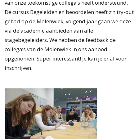
van onze toekomstige collega’s heeft ondersteund.
De cursus Begeleiden en beoordelen heeft z’n try-out
gehad op de Molenwiek, volgend jaar gaan we deze
via de academie aanbieden aan alle
stagebegeleiders. We hebben de feedback de
collega’s van de Molenwiek in ons aanbod
opgenomen. Super interessant! Je kan je er al voor
inschrijven.