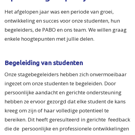
Het afgelopen jaar was een periode van groei,
ontwikkeling en succes voor onze studenten, hun
begeleiders, de PABO en ons team. We willen graag
enkele hoogtepunten met jullie delen.
Begeleiding van studenten
Onze stagebegeleiders hebben zich onvermoeibaar
ingezet om onze studenten te begeleiden. Door
persoonlijke aandacht en gerichte ondersteuning
hebben ze ervoor gezorgd dat elke student de kans
kreeg om zijn of haar volledige potentieel te
bereiken. Dit heeft geresulteerd in gerichte feedback
die de persoonlijke en professionele ontwikkelingen