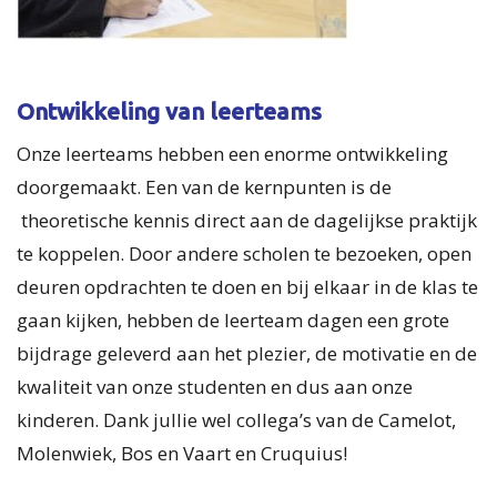
Ontwikkeling van leerteams
Onze leerteams hebben een enorme ontwikkeling
doorgemaakt. Een van de kernpunten is de
theoretische kennis direct aan de dagelijkse praktijk
te koppelen. Door andere scholen te bezoeken, open
deuren opdrachten te doen en bij elkaar in de klas te
gaan kijken, hebben de leerteam dagen een grote
bijdrage geleverd aan het plezier, de motivatie en de
kwaliteit van onze studenten en dus aan onze
kinderen. Dank jullie wel collega’s van de Camelot,
Molenwiek, Bos en Vaart en Cruquius!