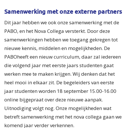
Samenwerking met onze externe partners
Dit jaar hebben we ook onze samenwerking met de
PABO, en het Nova Collega versterkt. Door deze
samenwerkingen hebben we toegang gekregen tot
nieuwe kennis, middelen en mogelijkheden. De
PABOheeft een nieuw curriculum, daar zal iedereen
die volgend jaar met eerste jaars studenten gaat
werken mee te maken krijgen. Wij denken dat het
heel mooi in elkaar zit. De begeleiders van eerste
jaar studenten worden 18 september 15.00-16.00
online bijgepraat over deze nieuwe aanpak.
Uitnodiging volgt nog. Onze mogelijkheden wat
betreft samenwerking met het nova collega gaan we
komend jaar verder verkennen.