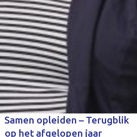
Samen opleiden – Terugblik
op het afgelopen jaar