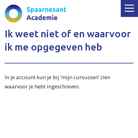
Ik weet niet of en waarvoor
ik me opgegeven heb
In je account kun je bij ‘mijn cursussen’ zien
waarvoor je hebt ingeschreven.