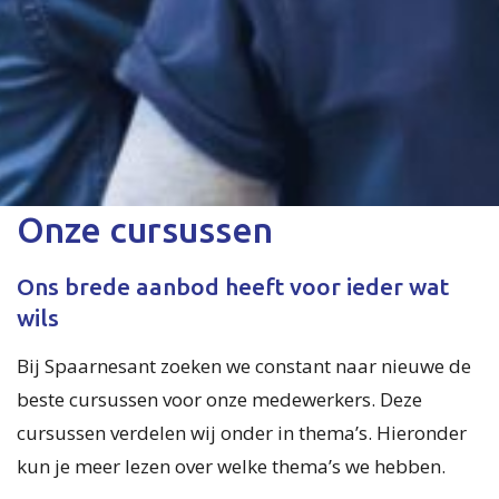
Onze cursussen
Ons brede aanbod heeft voor ieder wat
wils
Bij Spaarnesant zoeken we constant naar nieuwe de
beste cursussen voor onze medewerkers. Deze
cursussen verdelen wij onder in thema’s. Hieronder
kun je meer lezen over welke thema’s we hebben.