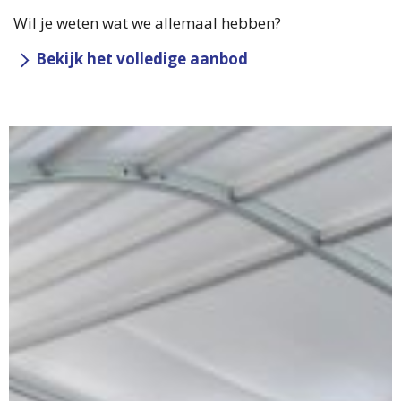
Wil je weten wat we allemaal hebben?
Bekijk het volledige aanbod