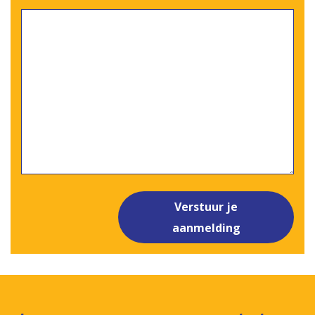
Verstuur je
aanmelding