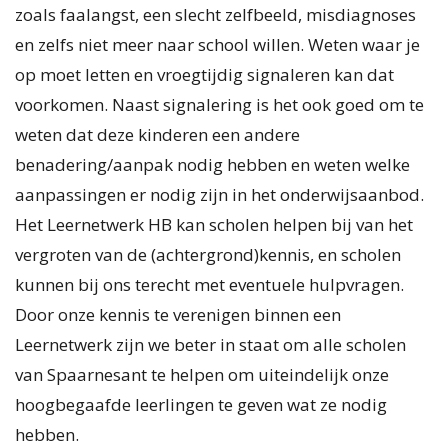
zoals faalangst, een slecht zelfbeeld, misdiagnoses
en zelfs niet meer naar school willen. Weten waar je
op moet letten en vroegtijdig signaleren kan dat
voorkomen. Naast signalering is het ook goed om te
weten dat deze kinderen een andere
benadering/aanpak nodig hebben en weten welke
aanpassingen er nodig zijn in het onderwijsaanbod.
Het Leernetwerk HB kan scholen helpen bij van het
vergroten van de (achtergrond)kennis, en scholen
kunnen bij ons terecht met eventuele hulpvragen.
Door onze kennis te verenigen binnen een
Leernetwerk zijn we beter in staat om alle scholen
van Spaarnesant te helpen om uiteindelijk onze
hoogbegaafde leerlingen te geven wat ze nodig
hebben.