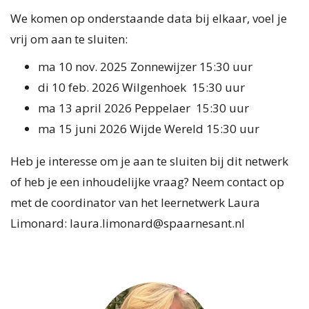
We komen op onderstaande data bij elkaar, voel je
vrij om aan te sluiten:
ma 10 nov. 2025 Zonnewijzer 15:30 uur
di 10 feb. 2026 Wilgenhoek 15:30 uur
ma 13 april 2026 Peppelaer 15:30 uur
ma 15 juni 2026 Wijde Wereld 15:30 uur
Heb je interesse om je aan te sluiten bij dit netwerk
of heb je een inhoudelijke vraag? Neem contact op
met de coordinator van het leernetwerk Laura
Limonard: laura.limonard@spaarnesant.nl