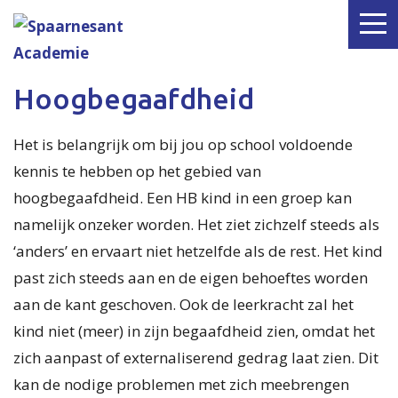
Hoogbegaafdheid
Het is belangrijk om bij jou op school voldoende
kennis te hebben op het gebied van
hoogbegaafdheid. Een HB kind in een groep kan
namelijk onzeker worden. Het ziet zichzelf steeds als
‘anders’ en ervaart niet hetzelfde als de rest. Het kind
past zich steeds aan en de eigen behoeftes worden
aan de kant geschoven. Ook de leerkracht zal het
kind niet (meer) in zijn begaafdheid zien, omdat het
zich aanpast of externaliserend gedrag laat zien. Dit
kan de nodige problemen met zich meebrengen