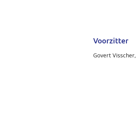
Voorzitter
Govert Visscher,