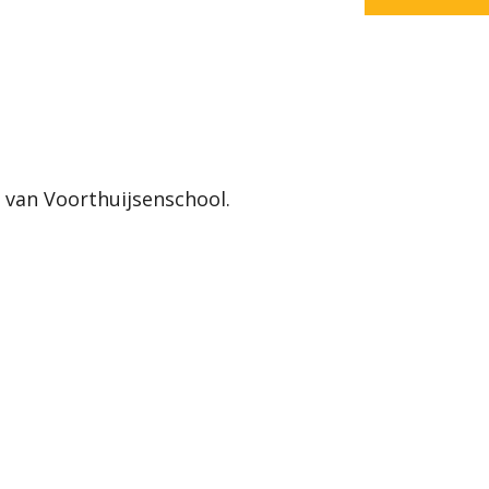
 van Voorthuijsenschool.