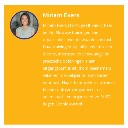
Miriam Evers
Miriam Evers (1974) geeft vanuit haar
bedrijf Slowww trainingen aan
organisaties over de waarde van rust.
Haar trainingen zijn altijd een mix van
theorie, interactie en eenvoudige en
praktische oefeningen. Haar
uitgangspunt is altijd om deelnemers
vaker en makkelijker te laten kiezen
voor rust. Naast haar werk als trainer is
Miriam ook (yin) yogadocent en
ademcoach, en organiseert ze RUST-
dagen. Zie slowww.nl