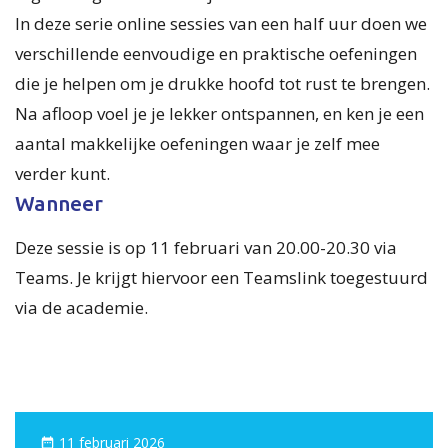
In deze serie online sessies van een half uur doen we
verschillende eenvoudige en praktische oefeningen
die je helpen om je drukke hoofd tot rust te brengen.
Na afloop voel je je lekker ontspannen, en ken je een
aantal makkelijke oefeningen waar je zelf mee
verder kunt.
Wanneer
Deze sessie is op 11 februari van 20.00-20.30 via
Teams. Je krijgt hiervoor een Teamslink toegestuurd
via de academie.
11 februari 2026