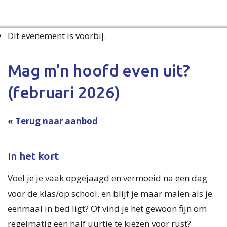
Dit evenement is voorbij.
Mag m’n hoofd even uit?
(februari 2026)
« Terug naar aanbod
In het kort
Voel je je vaak opgejaagd en vermoeid na een dag
voor de klas/op school, en blijf je maar malen als je
eenmaal in bed ligt? Of vind je het gewoon fijn om
regelmatig een half uurtje te kiezen voor rust?