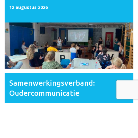
12 augustus 2026
Samenwerkingsverband:
Oudercommunicatie
16 september 2026