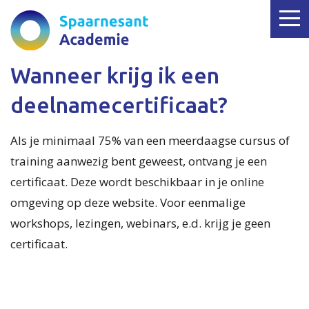
Wanneer krijg ik een
deelnamecertificaat?
Als je minimaal 75% van een meerdaagse cursus of
training aanwezig bent geweest, ontvang je een
certificaat. Deze wordt beschikbaar in je online
omgeving op deze website. Voor eenmalige
workshops, lezingen, webinars, e.d. krijg je geen
certificaat.